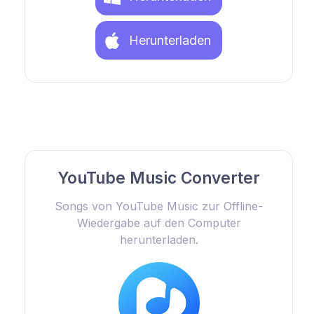
Herunterladen
YouTube Music Converter
Songs von YouTube Music zur Offline-
Wiedergabe auf den Computer
herunterladen.