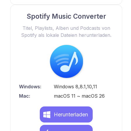
Spotify Music Converter
Titel, Playlists, Alben und Podcasts von
Spotify als lokale Dateien herunterladen.
Windows:
Windows 8,8.1,10,11
Mac:
macOS 11 ~ macOS 26
Herunterladen