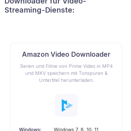
Downloader für Video-
Streaming-Dienste:
Amazon Video Downloader
Serien und Filme von Prime Video in MP4
und MKV speichern mit Tonspuren &
Untertitel herunterladen.
Windows:
Windows 7, 8, 10, 11