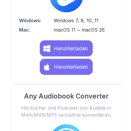
Windows:
Windows 7, 8, 10, 11
Mac:
macOS 11 ~ macOS 26
Herunterladen
Herunterladen
Any Audiobook Converter
Hörbücher und Podcasts von Audible in
M4A/M4B/MP3 verlustfrei konvertieren.