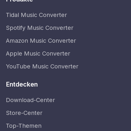
Tidal Music Converter
Spotify Music Converter
Amazon Music Converter
Apple Music Converter
YouTube Music Converter
Entdecken
Download-Center
Store-Center
Top-Themen