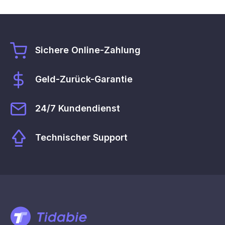
Sichere Online-Zahlung
Geld-Zurück-Garantie
24/7 Kundendienst
Technischer Support