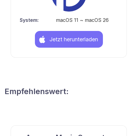
System:
macOS 11 ~ macOS 26
Jetzt herunterladen
Empfehlenswert: