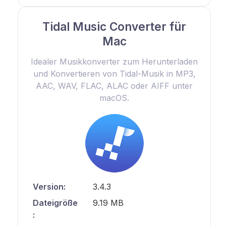
Tidal Music Converter für
Mac
Idealer Musikkonverter zum Herunterladen
und Konvertieren von Tidal-Musik in MP3,
AAC, WAV, FLAC, ALAC oder AIFF unter
macOS.
Version:
3.4.3
Dateigröße
9.19 MB
: