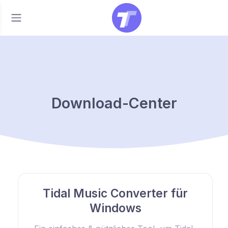
Download-Center
Tidal Music Converter für
Windows