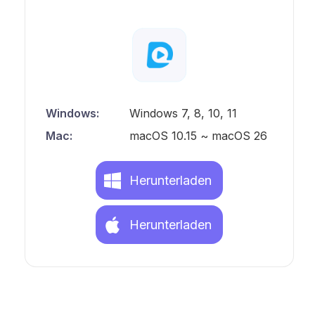
Windows:
Windows 7, 8, 10, 11
Mac:
macOS 10.15 ~ macOS 26
Herunterladen
Herunterladen