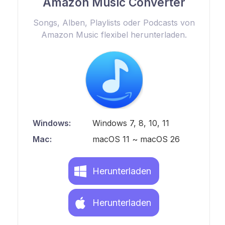
Amazon Music Converter
Songs, Alben, Playlists oder Podcasts von
Amazon Music flexibel herunterladen.
Windows:
Windows 7, 8, 10, 11
Mac:
macOS 11 ~ macOS 26
Herunterladen
Herunterladen