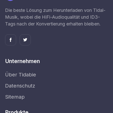
Die beste Lösung zum Herunterladen von Tidal-
Musik, wobei die HiFi-Audioqualität und ID3-
Tags nach der Konvertierung erhalten bleiben.
Unternehmen
Über Tidabie
Datenschutz
Sitemap
Produkte