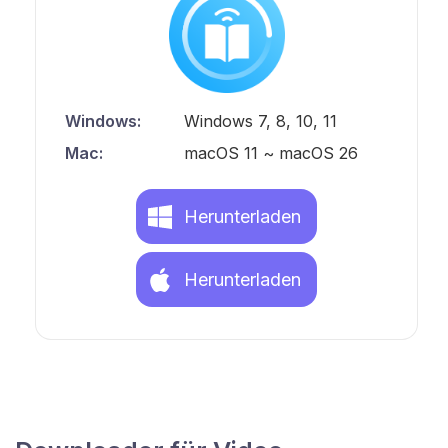
Windows:
Windows 7, 8, 10, 11
Mac:
macOS 11 ~ macOS 26
Herunterladen
Herunterladen