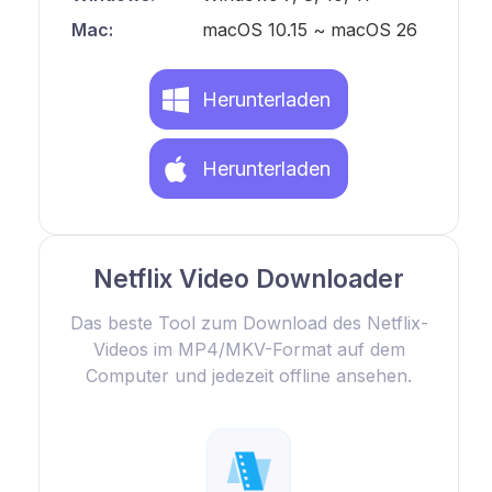
Mac:
macOS 10.15 ~ macOS 26
Herunterladen
Herunterladen
Netflix Video Downloader
Das beste Tool zum Download des Netflix-
Videos im MP4/MKV-Format auf dem
Computer und jedezeit offline ansehen.