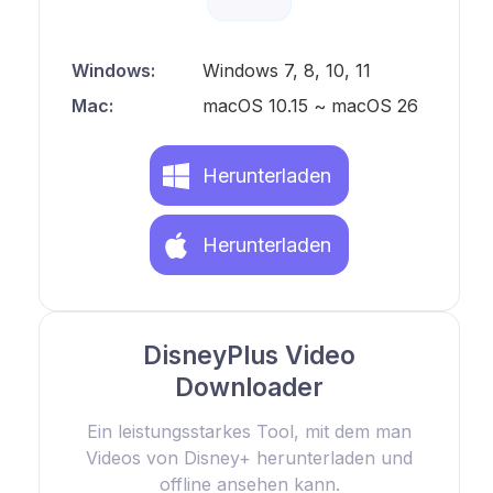
Windows:
Windows 7, 8, 10, 11
Mac:
macOS 10.15 ~ macOS 26
Herunterladen
Herunterladen
DisneyPlus Video
Downloader
Ein leistungsstarkes Tool, mit dem man
Videos von Disney+ herunterladen und
offline ansehen kann.