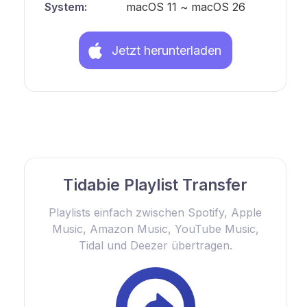
System:
macOS 11 ~ macOS 26
Jetzt herunterladen
Tidabie Playlist Transfer
Playlists einfach zwischen Spotify, Apple
Music, Amazon Music, YouTube Music,
Tidal und Deezer übertragen.