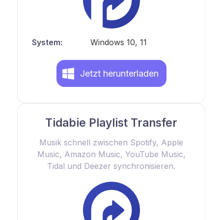
System:
Windows 10, 11
Jetzt herunterladen
Tidabie Playlist Transfer
Musik schnell zwischen Spotify, Apple
Music, Amazon Music, YouTube Music,
Tidal und Deezer synchronisieren.