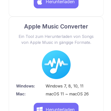
Herunterladen
Apple Music Converter
Ein Tool zum Herunterladen von Songs
von Apple Music in gängige Formate.
Windows:
Windows 7, 8, 10, 11
Mac:
macOS 11 ~ macOS 26
Herunterladen